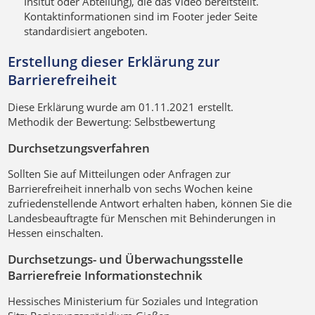
Insitut oder Abteilung), die das Video bereitstellt.
Kontaktinformationen sind im Footer jeder Seite
standardisiert angeboten.
Erstellung dieser Erklärung zur
Barrierefreiheit
Diese Erklärung wurde am 01.11.2021 erstellt.
Methodik der Bewertung: Selbstbewertung
Durchsetzungsverfahren
Sollten Sie auf Mitteilungen oder Anfragen zur
Barrierefreiheit innerhalb von sechs Wochen keine
zufriedenstellende Antwort erhalten haben, können Sie die
Landesbeauftragte für Menschen mit Behinderungen in
Hessen einschalten.
Durchsetzungs- und Überwachungsstelle
Barrierefreie Informationstechnik
Hessisches Ministerium für Soziales und Integration