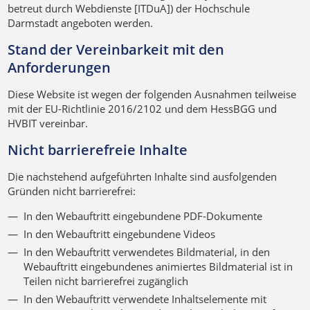
betreut durch Webdienste [ITDuA]) der Hochschule
Darmstadt angeboten werden.
Stand der Vereinbarkeit mit den
Anforderungen
Diese Website ist wegen der folgenden Ausnahmen teilweise
mit der EU-Richtlinie 2016/2102 und dem HessBGG und
HVBIT vereinbar.
Nicht barrierefreie Inhalte
Die nachstehend aufgeführten Inhalte sind ausfolgenden
Gründen nicht barrierefrei:
In den Webauftritt eingebundene PDF-Dokumente
In den Webauftritt eingebundene Videos
In den Webauftritt verwendetes Bildmaterial, in den
Webauftritt eingebundenes animiertes Bildmaterial ist in
Teilen nicht barrierefrei zugänglich
In den Webauftritt verwendete Inhaltselemente mit