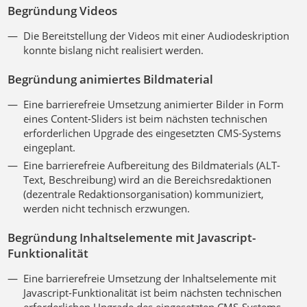
Begründung Videos
Die Bereitstellung der Videos mit einer Audiodeskription
konnte bislang nicht realisiert werden.
Begründung animiertes Bildmaterial
Eine barrierefreie Umsetzung animierter Bilder in Form
eines Content-Sliders ist beim nächsten technischen
erforderlichen Upgrade des eingesetzten CMS-Systems
eingeplant.
Eine barrierefreie Aufbereitung des Bildmaterials (ALT-
Text, Beschreibung) wird an die Bereichsredaktionen
(dezentrale Redaktionsorganisation) kommuniziert,
werden nicht technisch erzwungen.
Begründung Inhaltselemente mit Javascript-
Funktionalität
Eine barrierefreie Umsetzung der Inhaltselemente mit
Javascript-Funktionalität ist beim nächsten technischen