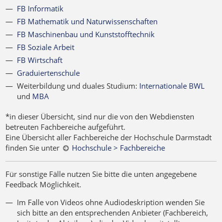
FB Informatik
FB Mathematik und Naturwissenschaften
FB Maschinenbau und Kunststofftechnik
FB Soziale Arbeit
FB Wirtschaft
Graduiertenschule
Weiterbildung und duales Studium:
Internationale BWL
und
MBA
*
in dieser Übersicht, sind nur die von den Webdiensten
betreuten Fachbereiche aufgeführt.
Eine Übersicht aller Fachbereiche der Hochschule Darmstadt
finden Sie unter
Hochschule > Fachbereiche
Für sonstige Fälle nutzen Sie bitte die unten angegebene
Feedback Möglichkeit.
Im Falle von Videos ohne Audiodeskription wenden Sie
sich bitte an den entsprechenden Anbieter (Fachbereich,