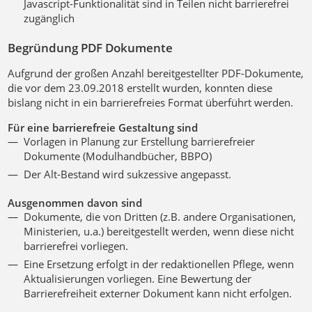
Javascript-Funktionalität sind in Teilen nicht barrierefrei
zugänglich
Begründung PDF Dokumente
Aufgrund der großen Anzahl bereitgestellter PDF-Dokumente,
die vor dem 23.09.2018 erstellt wurden, konnten diese
bislang nicht in ein barrierefreies Format überführt werden.
Für eine barrierefreie Gestaltung sind
Vorlagen in Planung zur Erstellung barrierefreier
Dokumente (Modulhandbücher, BBPO)
Der Alt-Bestand wird sukzessive angepasst.
Ausgenommen davon sind
Dokumente, die von Dritten (z.B. andere Organisationen,
Ministerien, u.a.) bereitgestellt werden, wenn diese nicht
barrierefrei vorliegen.
Eine Ersetzung erfolgt in der redaktionellen Pflege, wenn
Aktualisierungen vorliegen. Eine Bewertung der
Barrierefreiheit externer Dokument kann nicht erfolgen.