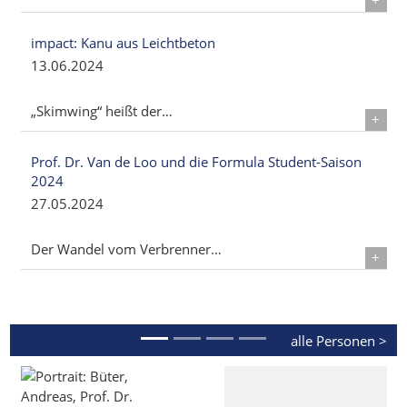
Details
impact: Kanu aus Leichtbeton
13.06.2024
„Skimwing“ heißt der…
Details
Prof. Dr. Van de Loo und die Formula Student-Saison
2024
27.05.2024
Der Wandel vom Verbrenner…
Details
alle Personen >