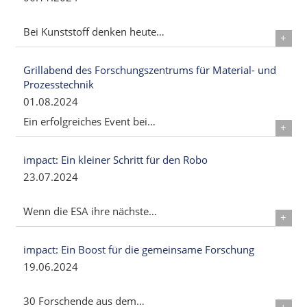
Bei Kunststoff denken heute…
Details
Grillabend des Forschungszentrums für Material- und
Prozesstechnik
01.08.2024
Ein erfolgreiches Event bei…
Details
impact: Ein kleiner Schritt für den Robo
23.07.2024
Wenn die ESA ihre nächste…
Details
impact: Ein Boost für die gemeinsame Forschung
19.06.2024
30 Forschende aus dem…