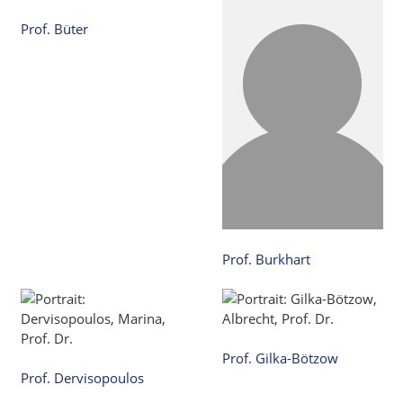
Prof. Büter
Prof. Burkhart
Prof. Gilka-Bötzow
Prof. Dervisopoulos