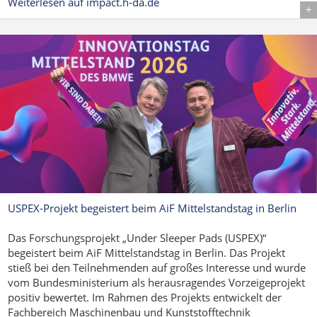
Weiterlesen auf impact.h-da.de
Details
USPEX-Projekt begeistert beim AiF Mittelstandstag in Berlin
Das Forschungsprojekt „Under Sleeper Pads (USPEX)“
begeistert beim AiF Mittelstandstag in Berlin. Das Projekt
stieß bei den Teilnehmenden auf großes Interesse und wurde
vom Bundesministerium als herausragendes Vorzeigeprojekt
positiv bewertet. Im Rahmen des Projekts entwickelt der
Fachbereich Maschinenbau und Kunststofftechnik