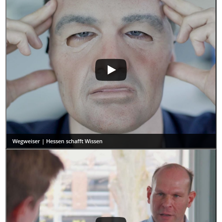
Wegweiser | Hessen schafft Wissen