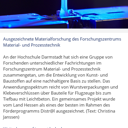
Ausgezeichnete Materialforschung des Forschungszentrums
Material- und Prozesstechnik
An der Hochschule Darmstadt hat sich eine Gruppe von
Forschenden unterschiedlicher Fachrichtungen im
Forschungszentrum Material- und Prozesstechnik
zusammengetan, um die Entwicklung von Kunst- und
Baustoffen auf eine nachhaltigere Basis zu stellen. Das
Anwendungsspektrum reicht von Wurstverpackungen und
Klebeverschlüssen über Bauteile für Flugzeuge bis zum
Tiefbau mit Leichtbeton. Ein gemeinsames Projekt wurde
vom Land Hessen als eines der besten im Rahmen des
Förderprogramms Distr@l ausgezeichnet. (Text: Christina
Janssen)