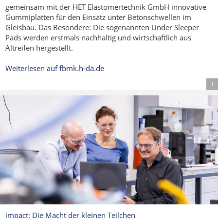
gemeinsam mit der HET Elastomertechnik GmbH innovative
Gummiplatten für den Einsatz unter Betonschwellen im
Gleisbau. Das Besondere: Die sogenannten Under Sleeper
Pads werden erstmals nachhaltig und wirtschaftlich aus
Altreifen hergestellt.
Weiterlesen auf fbmk.h-da.de
Details
impact: Die Macht der kleinen Teilchen