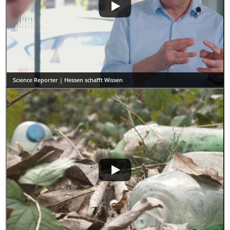
Science Reporter | Hessen schafft Wissen