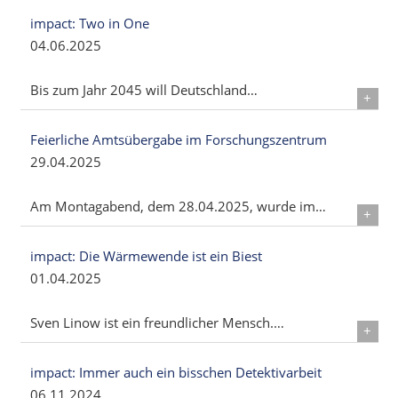
impact: Two in One
04.06.2025
Bis zum Jahr 2045 will Deutschland…
Details
Feierliche Amtsübergabe im Forschungszentrum
29.04.2025
Am Montagabend, dem 28.04.2025, wurde im…
Details
impact: Die Wärmewende ist ein Biest
01.04.2025
Sven Linow ist ein freundlicher Mensch.…
Details
impact: Immer auch ein bisschen Detektivarbeit
06.11.2024