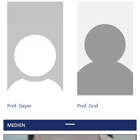
Prof. Geyer
Prof. Graf
MEDIEN