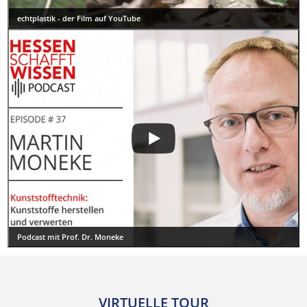
echtplastik - der Film auf YouTube
Podcast mit Prof. Dr. Moneke
VIRTUELLE TOUR