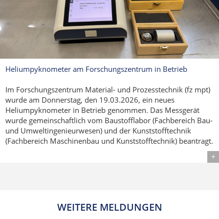
Heliumpyknometer am Forschungszentrum in Betrieb
Im Forschungszentrum Material- und Prozesstechnik (fz mpt)
wurde am Donnerstag, den 19.03.2026, ein neues
Heliumpyknometer in Betrieb genommen. Das Messgerät
wurde gemeinschaftlich vom Baustofflabor (Fachbereich Bau-
und Umweltingenieurwesen) und der Kunststofftechnik
(Fachbereich Maschinenbau und Kunststofftechnik) beantragt.
Details
WEITERE MELDUNGEN