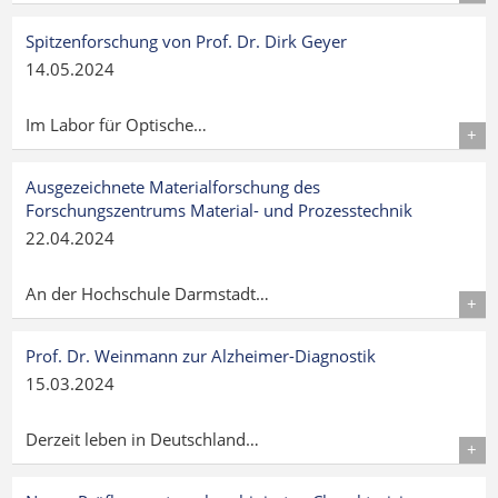
Details
Spitzenforschung von Prof. Dr. Dirk Geyer
14.05.2024
Im Labor für Optische…
Details
Ausgezeichnete Materialforschung des
Forschungszentrums Material- und Prozesstechnik
22.04.2024
An der Hochschule Darmstadt…
Details
Prof. Dr. Weinmann zur Alzheimer-Diagnostik
15.03.2024
Derzeit leben in Deutschland…
Details