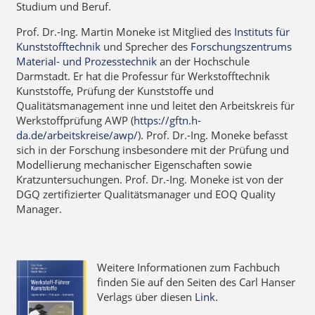
Studium und Beruf.
Prof. Dr.-Ing. Martin Moneke ist Mitglied des
Instituts für
Kunststofftechnik
und Sprecher des
Forschungszentrums
Material- und Prozesstechnik
an der Hochschule
Darmstadt. Er hat die Professur für Werkstofftechnik
Kunststoffe, Prüfung der Kunststoffe und
Qualitätsmanagement inne und leitet den Arbeitskreis für
Werkstoffprüfung AWP (
https://gftn.h-
da.de/arbeitskreise/awp/
). Prof. Dr.-Ing. Moneke befasst
sich in der Forschung insbesondere mit der Prüfung und
Modellierung mechanischer Eigenschaften sowie
Kratzuntersuchungen. Prof. Dr.-Ing. Moneke ist von der
DGQ zertifizierter Qualitätsmanager und EOQ Quality
Manager.
Weitere Informationen zum Fachbuch
finden Sie auf den Seiten des Carl Hanser
Verlags über diesen
Link
.