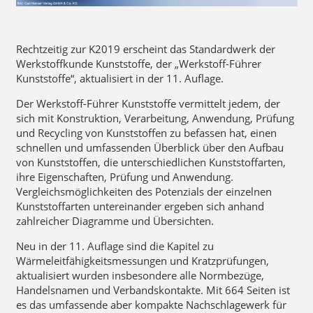
Rechtzeitig zur K2019 erscheint das Standardwerk der
Werkstoffkunde Kunststoffe, der „Werkstoff-Führer
Kunststoffe“, aktualisiert in der 11. Auflage.
Der Werkstoff-Führer Kunststoffe vermittelt jedem, der
sich mit Konstruktion, Verarbeitung, Anwendung, Prüfung
und Recycling von Kunststoffen zu befassen hat, einen
schnellen und umfassenden Überblick über den Aufbau
von Kunststoffen, die unterschiedlichen Kunststoffarten,
ihre Eigenschaften, Prüfung und Anwendung.
Vergleichsmöglichkeiten des Potenzials der einzelnen
Kunststoffarten untereinander ergeben sich anhand
zahlreicher Diagramme und Übersichten.
Neu in der 11. Auflage sind die Kapitel zu
Wärmeleitfähigkeitsmessungen und Kratzprüfungen,
aktualisiert wurden insbesondere alle Normbezüge,
Handelsnamen und Verbandskontakte. Mit 664 Seiten ist
es das umfassende aber kompakte Nachschlagewerk für