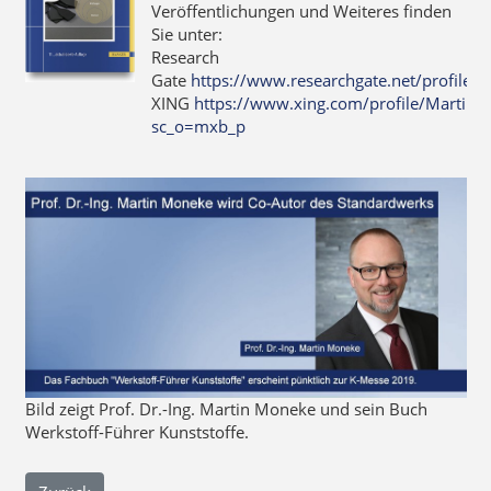
Veröffentlichungen und Weiteres finden
Sie unter:
Research
Gate
https://www.researchgate.net/profile
XING
https://www.xing.com/profile/Martin
sc_o=mxb_p
Bild zeigt Prof. Dr.-Ing. Martin Moneke und sein Buch
Werkstoff-Führer Kunststoffe.