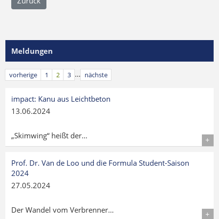
Zurück
Meldungen
…
vorherige
1
2
3
nächste
impact: Kanu aus Leichtbeton
13.06.2024
„Skimwing“ heißt der…
Details
Prof. Dr. Van de Loo und die Formula Student-Saison
2024
27.05.2024
Der Wandel vom Verbrenner…