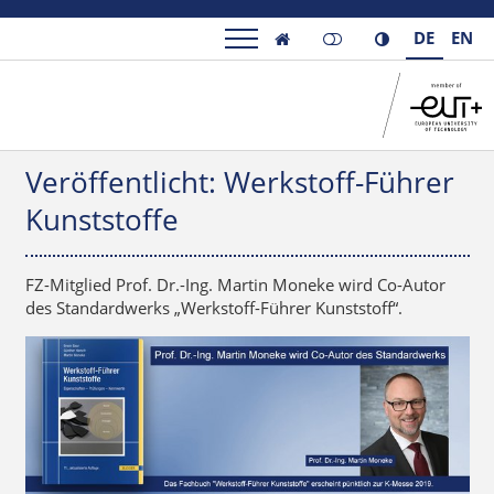
DE
EN

Veröffentlicht: Werkstoff-Führer
Kunststoffe
FZ-Mitglied Prof. Dr.-Ing. Martin Moneke wird Co-Autor
des Standardwerks „Werkstoff-Führer Kunststoff“.