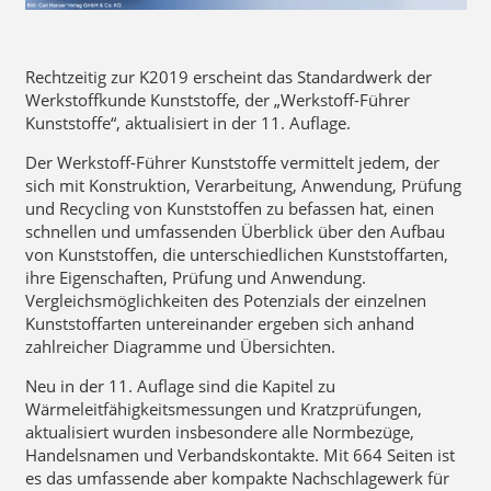
Rechtzeitig zur K2019 erscheint das Standardwerk der
Werkstoffkunde Kunststoffe, der „Werkstoff-Führer
Kunststoffe“, aktualisiert in der 11. Auflage.
Der Werkstoff-Führer Kunststoffe vermittelt jedem, der
sich mit Konstruktion, Verarbeitung, Anwendung, Prüfung
und Recycling von Kunststoffen zu befassen hat, einen
schnellen und umfassenden Überblick über den Aufbau
von Kunststoffen, die unterschiedlichen Kunststoffarten,
ihre Eigenschaften, Prüfung und Anwendung.
Vergleichsmöglichkeiten des Potenzials der einzelnen
Kunststoffarten untereinander ergeben sich anhand
zahlreicher Diagramme und Übersichten.
Neu in der 11. Auflage sind die Kapitel zu
Wärmeleitfähigkeitsmessungen und Kratzprüfungen,
aktualisiert wurden insbesondere alle Normbezüge,
Handelsnamen und Verbandskontakte. Mit 664 Seiten ist
es das umfassende aber kompakte Nachschlagewerk für