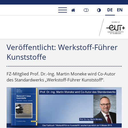
DE
EN

Veröffentlicht: Werkstoff-Führer
Kunststoffe
FZ-Mitglied Prof. Dr.-Ing. Martin Moneke wird Co-Autor
des Standardwerks „Werkstoff-Führer Kunststoff“.