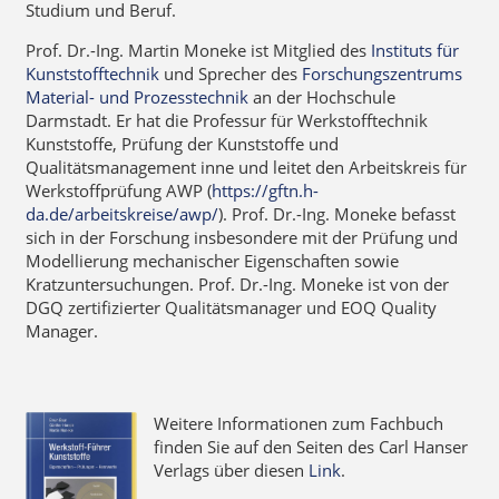
Studium und Beruf.
Prof. Dr.-Ing. Martin Moneke ist Mitglied des
Instituts für
Kunststofftechnik
und Sprecher des
Forschungszentrums
Material- und Prozesstechnik
an der Hochschule
Darmstadt. Er hat die Professur für Werkstofftechnik
Kunststoffe, Prüfung der Kunststoffe und
Qualitätsmanagement inne und leitet den Arbeitskreis für
Werkstoffprüfung AWP (
https://gftn.h-
da.de/arbeitskreise/awp/
). Prof. Dr.-Ing. Moneke befasst
sich in der Forschung insbesondere mit der Prüfung und
Modellierung mechanischer Eigenschaften sowie
Kratzuntersuchungen. Prof. Dr.-Ing. Moneke ist von der
DGQ zertifizierter Qualitätsmanager und EOQ Quality
Manager.
Weitere Informationen zum Fachbuch
finden Sie auf den Seiten des Carl Hanser
Verlags über diesen
Link
.