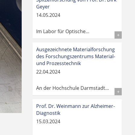
Geyer
14.05.2024
Im Labor für Optische…
Details
Ausgezeichnete Materialforschung
des Forschungszentrums Material-
und Prozesstechnik
22.04.2024
An der Hochschule Darmstadt…
Details
Prof. Dr. Weinmann zur Alzheimer-
Diagnostik
15.03.2024